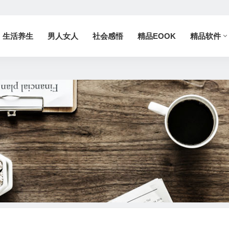
生活养生
男人女人
社会感悟
精品EOOK
精品软件