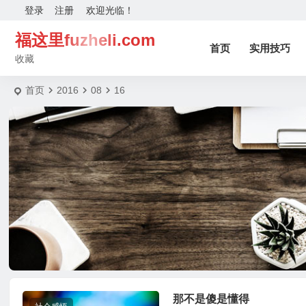
登录
注册
欢迎光临！
福这里fuzheli.com
首页
实用技巧
收藏
首页
2016
08
16
那不是傻是懂得