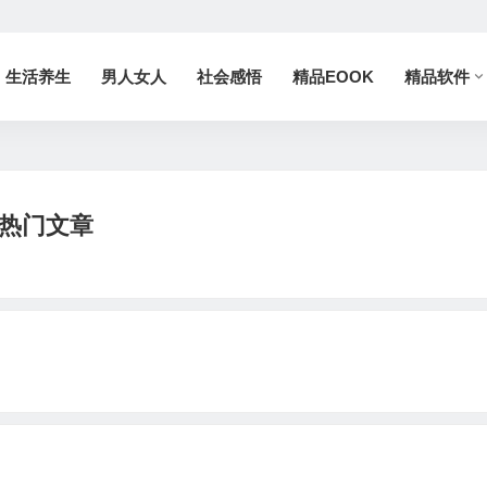
生活养生
男人女人
社会感悟
精品EOOK
精品软件
热门文章