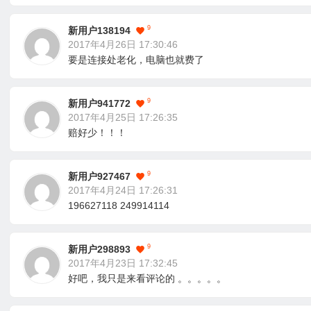
9
新用户138194
2017年4月26日 17:30:46
要是连接处老化，电脑也就费了
9
新用户941772
2017年4月25日 17:26:35
赔好少！！！
9
新用户927467
2017年4月24日 17:26:31
196627118 249914114
9
新用户298893
2017年4月23日 17:32:45
好吧，我只是来看评论的 。。。。。