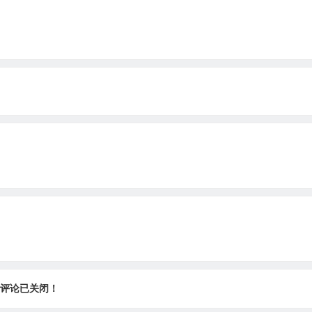
评论已关闭！