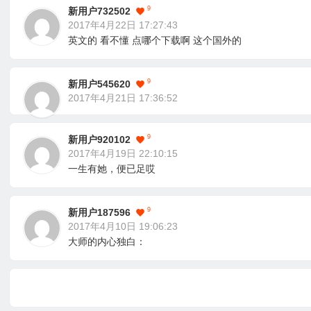
9
新用户732502
2017年4月22日 17:27:43
英文的 看不懂 点哪个下载啊 这个国外的
9
新用户545620
2017年4月21日 17:36:52
9
新用户920102
2017年4月19日 22:10:15
一生有她，便已足哎
9
新用户187596
2017年4月10日 19:06:23
大师的内心独白：