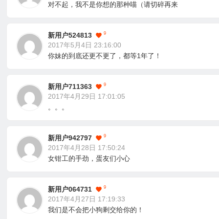
对不起，我不是你想的那种喵（请切碎再来
9
新用户524813
2017年5月4日 23:16:00
你妹的到底还更不更了，都等1年了！
9
新用户711363
2017年4月29日 17:01:05
。。。
9
新用户942797
2017年4月28日 17:50:24
女钳工的手劲，蛋友们小心
9
新用户064731
2017年4月27日 17:19:33
我们是不会把小狗剩交给你的！