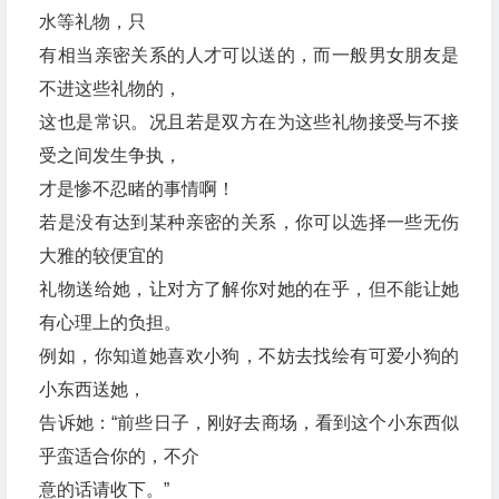
水等礼物，只
有相当亲密关系的人才可以送的，而一般男女朋友是
不进这些礼物的，
这也是常识。况且若是双方在为这些礼物接受与不接
受之间发生争执，
才是惨不忍睹的事情啊！
若是没有达到某种亲密的关系，你可以选择一些无伤
大雅的较便宜的
礼物送给她，让对方了解你对她的在乎，但不能让她
有心理上的负担。
例如，你知道她喜欢小狗，不妨去找绘有可爱小狗的
小东西送她，
告诉她：“前些日子，刚好去商场，看到这个小东西似
乎蛮适合你的，不介
意的话请收下。”