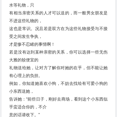
水等礼物，只
有相当亲密关系的人才可以送的，而一般男女朋友是
不进这些礼物的，
这也是常识。况且若是双方在为这些礼物接受与不接
受之间发生争执，
才是惨不忍睹的事情啊！
若是没有达到某种亲密的关系，你可以选择一些无伤
大雅的较便宜的
礼物送给她，让对方了解你对她的在乎，但不能让她
有心理上的负担。
例如，你知道她喜欢小狗，不妨去找绘有可爱小狗的
小东西送她，
告诉她：“前些日子，刚好去商场，看到这个小东西似
乎蛮适合你的，不介
意的话请收下。”