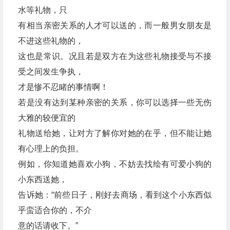
水等礼物，只
有相当亲密关系的人才可以送的，而一般男女朋友是
不进这些礼物的，
这也是常识。况且若是双方在为这些礼物接受与不接
受之间发生争执，
才是惨不忍睹的事情啊！
若是没有达到某种亲密的关系，你可以选择一些无伤
大雅的较便宜的
礼物送给她，让对方了解你对她的在乎，但不能让她
有心理上的负担。
例如，你知道她喜欢小狗，不妨去找绘有可爱小狗的
小东西送她，
告诉她：“前些日子，刚好去商场，看到这个小东西似
乎蛮适合你的，不介
意的话请收下。”