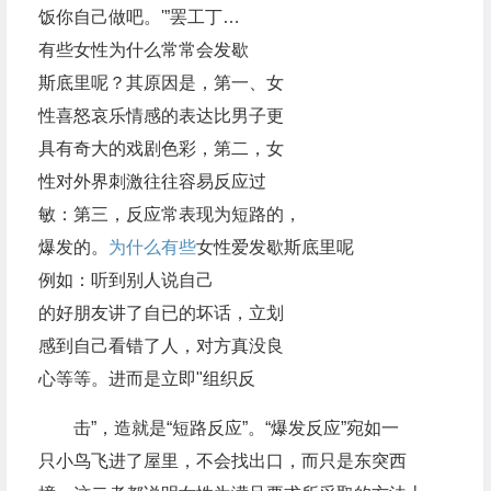
饭你自己做吧。'”罢工丁…
有些女性为什么常常会发歇
斯底里呢？其原因是，第一、女
性喜怒哀乐情感的表达比男子更
具有奇大的戏剧色彩，第二，女
性对外界刺激往往容易反应过
敏：第三，反应常表现为短路的，
爆发的。
为什么有些
女性爱发歇斯底里呢
例如：听到别人说自己
的好朋友讲了自已的坏话，立划
感到自己看错了人，对方真没良
心等等。进而是立即"组织反
击”，造就是“短路反应”。“爆发反应”宛如一
只小鸟飞进了屋里，不会找出口，而只是东突西