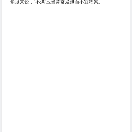
角度来说，“不满”应当常常发泄而不宜积累。