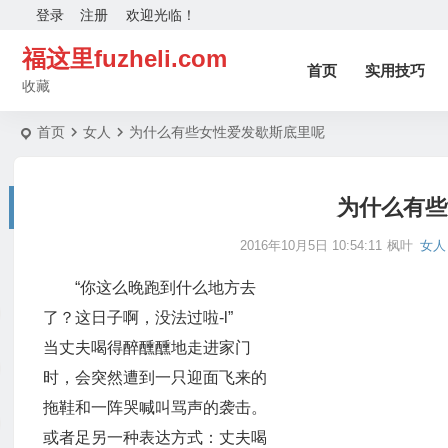
登录
注册
欢迎光临！
福这里fuzheli.com
首页
实用技巧
收藏
首页
女人
为什么有些女性爱发歇斯底里呢
为什么有些
2016年10月5日 10:54:11
枫叶
女人
“你这么晚跑到什么地方去
了？这日子啊，没法过啦-l”
当丈夫喝得醉醺醺地走进家门
时，会突然遭到一只迎面飞来的
拖鞋和一阵哭喊叫骂声的袭击。
或者足另一种表达方式：丈夫喝