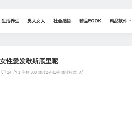
生活养生
男人女人
社会感悟
精品EOOK
精品软件
女性爱发歇斯底里呢
14
1
字数 808
阅读2分41秒
阅读模式