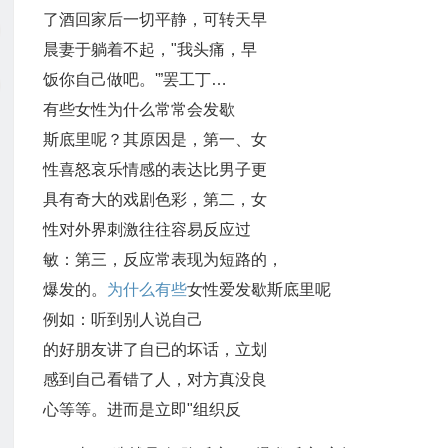
了酒回家后一切平静，可转天早
晨妻于躺着不起，"我头痛，早
饭你自己做吧。'”罢工丁…
有些女性为什么常常会发歇
斯底里呢？其原因是，第一、女
性喜怒哀乐情感的表达比男子更
具有奇大的戏剧色彩，第二，女
性对外界刺激往往容易反应过
敏：第三，反应常表现为短路的，
爆发的。
为什么有些
女性爱发歇斯底里呢
例如：听到别人说自己
的好朋友讲了自已的坏话，立划
感到自己看错了人，对方真没良
心等等。进而是立即"组织反