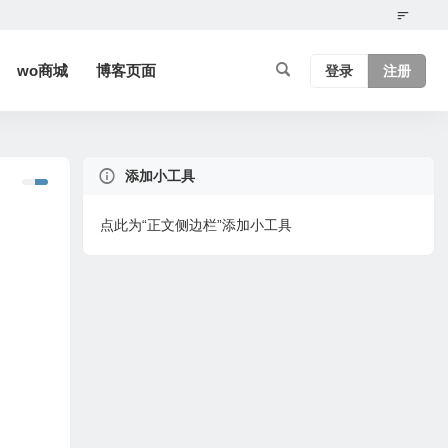
wo商城
博客页面
登录
注册
添加小工具
点此为“正文侧边栏”添加小工具