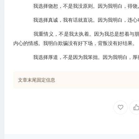
我选择饶恕，不是我没原则。因为我明白，得饶人
我选择真诚，我有话就直说。因为我明白，违心奉
我重情义，不是我太执着。因为我总是想着与朋友
内心的情感。我明白欺骗没有好下场，背叛没有好结果。
我选择厚道，不是因为我笨拙。因为我明白，厚
文章末尾固定信息