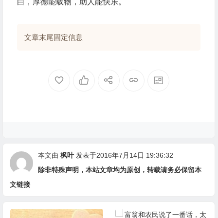
白，厚德能载物，助人能快乐。
文章末尾固定信息
本文由
枫叶
发表于2016年7月14日 19:36:32
除非特殊声明，本站文章均为原创，转载请务必保留本
文链接