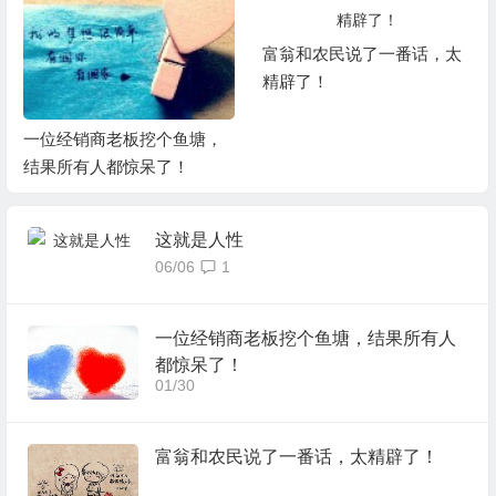
富翁和农民说了一番话，太
精辟了！
一位经销商老板挖个鱼塘，
结果所有人都惊呆了！
这就是人性
06/06
1
一位经销商老板挖个鱼塘，结果所有人
都惊呆了！
01/30
富翁和农民说了一番话，太精辟了！