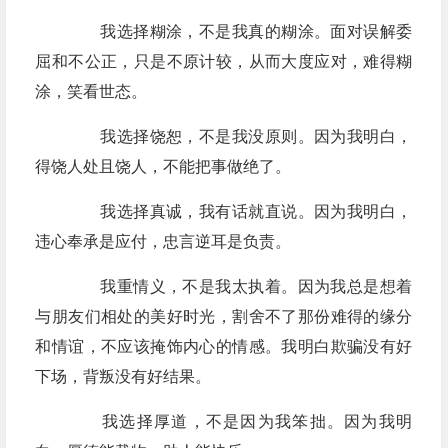
我选择糊涂，不是我真的糊涂。面对误解委
屈和不公正，只是不原计较，从而大度应对，难得糊
涂，笑看世态。
我选择饶恕，不是我没原则。因为我明白，
得饶人处且饶人，不能把事做绝了。
我选择真诚，我有话就直说。因为我明白，
违心奉承是应付，忠言逆耳是负责。
我重情义，不是我太执着。因为我总是想着
与朋友们相处的美好时光，割舍不了那份难得的缘分
和情谊，不应该掩饰内心的情感。我明白欺骗没有好
下场，背叛没有好结果。
我选择厚道，不是因为我笨拙。因为我明