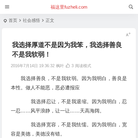
福这里fuzheli.com
首页
社会感悟
正文
我选择厚道不是因为我笨，我选择善良
不是我软弱！
2016年7月14日 19:36:32
枫叶
3
阅读模式
我选择善良，不是我软弱。因为我明白，善良是
本性。做人不能恶，恶必遭报应
我选择忍让，不是我退缩。因为我明白，忍
一忍……风平浪静，让一让……天高海阔。
我选择宽容，不是我怯懦。因为我明白，宽
容是美德，美德没有错。