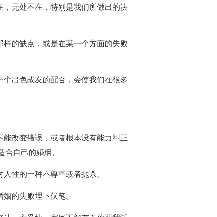
不在，无处不在，特别是我们所做出的决
者那样的缺点，或是在某一个方面的失败
有一个出色战友的配合，会使我们在很多
又不能改变错误，或者根本没有能力纠正
适合自己的婚姻。
对人性的一种不尊重或者扼杀。
婚姻的失败埋下伏笔。