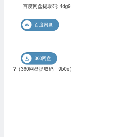
百度网盘提取码: 4dg9
百度网盘
360网盘
?（360网盘提取码：9b0e）