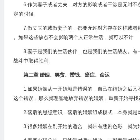
6.作为妻子或者丈夫，对方的影响或者干涉是无时
定的时候。
7.做丈夫的或做妻子的，都要允许对方存在这样或
。如果这些缺点不会影响两个人正常生活，就可以不计
8.妻子是我们的生活伙伴，也是我们的生活战友。
战斗中取得胜利。
第二章 婚姻、笑贫、攒钱、癌症、命运
1.如果婚姻从一开始就是错误的，自己在结婚之后
这个错误，那么就理智地放弃错误的婚姻，重新开始寻找
2.落后的思想意识，落后的婚姻组成模式，本身就是
3.很多婚姻在刚开始的适合，就带有悲剧色彩，就为