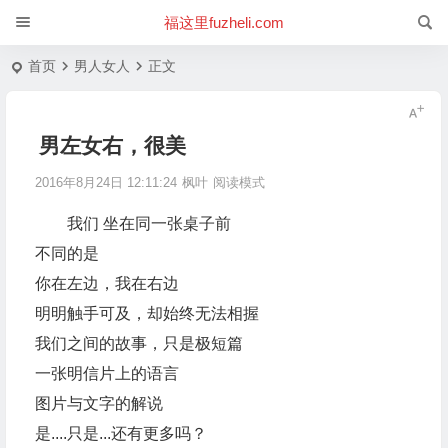
福这里fuzheli.com
首页
男人女人
正文
男左女右，很美
2016年8月24日 12:11:24
枫叶
阅读模式
我们 坐在同一张桌子前
不同的是
你在左边，我在右边
明明触手可及，却始终无法相握
我们之间的故事，只是极短篇
一张明信片上的语言
图片与文字的解说
是....只是...还有更多吗？