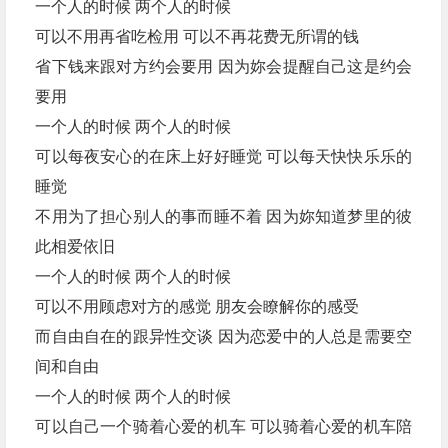
一个人的时候 两个人的时候
可以不用再省吃检用 可以不再花费无所谓的钱
省下钱来跟对方约会要用 因为妳会提醒自己这是约会
要用
一个人的时候 两个人的时候
可以每夜安心的在床上好好睡觉 可以每天快快乐乐的
睡觉
不用为了担心别人的事而睡不着 因为妳知道梦里的彼
此相爱依旧
一个人的时候 两个人的时候
可以不用顾虑对方的感觉 朋友会瞭解你的感受
而自由自在的跟异性交谈 因为恋爱中的人总是需要空
间和自由
一个人的时候 两个人的时候
可以自己一个骑着心爱的机车 可以骑着心爱的机车陪