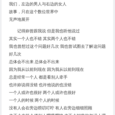
我们，左边的男人与右边的女人
故事，只在这个数位世界中
无声地展开
记得妳曾跟我说 但是我也听他说过
其实一个人也不错 其实两个人也不错
我也曾想过这个问题好几次 我也曾试图去了解这问题
好几次
总体会不出来 总体会不出来
因为我从以前到现在 因为我从以前到现在
总是经常一个人 都是看别人牵手
也许妳说得没错 也许他说的也没错
一个人或许也很好 两个人或许也很好
一个人的时候 两个人的时候
没有人会在旁边唠叨叮咛 有人在旁边细细照顾