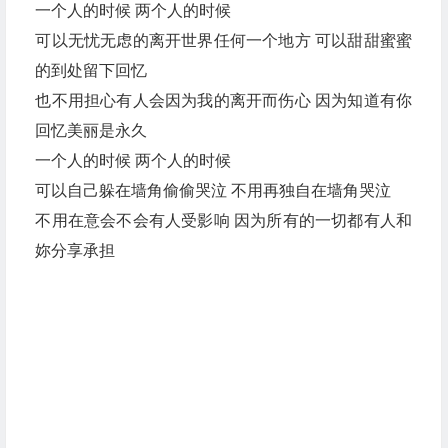
一个人的时候 两个人的时候
可以无忧无虑的离开世界任何一个地方 可以甜甜蜜蜜
的到处留下回忆
也不用担心有人会因为我的离开而伤心 因为知道有你
回忆美丽是永久
一个人的时候 两个人的时候
可以自己躲在墙角偷偷哭泣 不用再独自在墙角哭泣
不用在意会不会有人受影响 因为所有的一切都有人和
妳分享承担