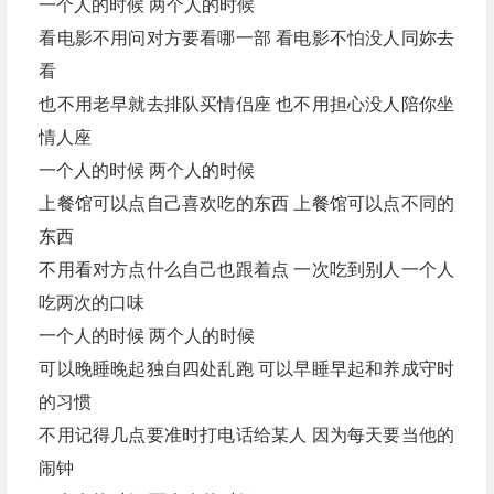
一个人的时候 两个人的时候
看电影不用问对方要看哪一部 看电影不怕没人同妳去
看
也不用老早就去排队买情侣座 也不用担心没人陪你坐
情人座
一个人的时候 两个人的时候
上餐馆可以点自己喜欢吃的东西 上餐馆可以点不同的
东西
不用看对方点什么自己也跟着点 一次吃到别人一个人
吃两次的口味
一个人的时候 两个人的时候
可以晚睡晚起独自四处乱跑 可以早睡早起和养成守时
的习惯
不用记得几点要准时打电话给某人 因为每天要当他的
闹钟