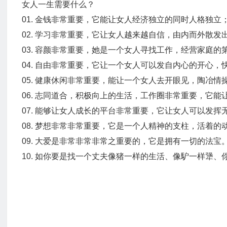
女人一生需要什么？
01. 金钱非常重要，它能让女人经济独立的同时人格独立
02. 学习非常重要，它让女人越来越自信，由内而外散发
03. 容颜非常重要，她是一个女人寻找工作，经营家庭的
04. 自由非常重要，它让一个女人可以发自内心的开心，
05. 健康休闲非常重要，能让一个女人去开眼见，陶冶情
06. 志同道合，积极向上的生活，工作圈非常重要，它
07. 能够让女人成长的平台非常重要，它让女人可以发
08. 梦想非常非常重要，它是一个人精神的支柱，活着的
09. 大爱是非常非常非常之重要的，它是拥有一切的法宝
10. 如你要是找一个丈夫像猪一样的生活、像馿一样犟