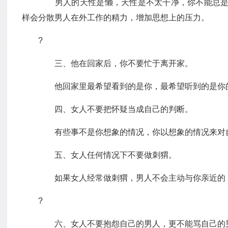
男人的天性是懒，天性是不太干净，你不能总是要
样会分散男人在外工作的精力，增加思想上的压力。
?
三、他在回家后，你不要忙于离开家。
他回家里最希望看到的是你，最希望听到的是你的
四、女人不要把怀疑当成自己的判断。
有些事不是你想象的情况，你以想象的情况来对自
五、女人任何情况下不要做刺猬。
如果女人经常做刺猬，男人不会主动与你亲近的，
?
六、女人不要抱怨自己的男人，更不能骂自己的