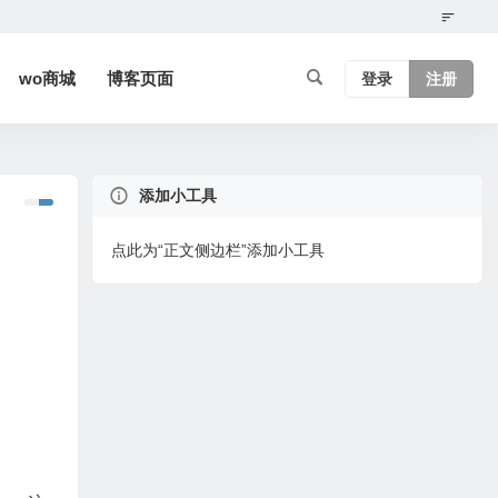
wo商城
博客页面
登录
注册
添加小工具
点此为“正文侧边栏”添加小工具