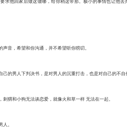
求他回家后做这做哪，给你稍这带那。极小的事情也让他去
声音，希望和你沟通，并不希望听你唠叨。
己的男人下判决书，是对男人的沉重打击，也是对自己的不自
刺猬和小狗无法谈恋爱，就像火和草一样 无法在一起。
男人。