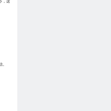
办，这
信。