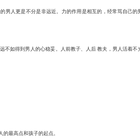
男人更是不分是非远近。力的作用是相互的，经常骂自己的
不如得到男人的心稳妥。人前教子、人后 教夫，男人活着不
人的最高点和孩子的起点。