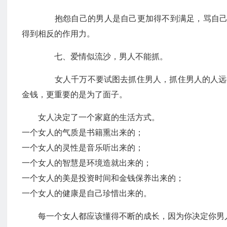
抱怨自己的男人是自己更加得不到满足，骂自己的
得到相反的作用力。
七、爱情似流沙，男人不能抓。
女人千万不要试图去抓住男人，抓住男人的人远远
金钱，更重要的是为了面子。
女人决定了一个家庭的生活方式。
一个女人的气质是书籍熏出来的；
一个女人的灵性是音乐听出来的；
一个女人的智慧是环境造就出来的；
一个女人的美是投资时间和金钱保养出来的；
一个女人的健康是自己珍惜出来的。
每一个女人都应该懂得不断的成长，因为你决定你男