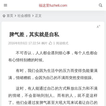
福这里fuzheli.com
首页
社会感悟
正文
脾气差，其实就是自私
2016年8月6日 17:22:54
枫叶
1
阅读模式
不可否认，人人都会遇到烦心事，每个人也都会
有心情特别糟的时候。
有时，我们会因为生活中的压力而变得负能量满
满，情绪糟糕，会因为自己的不满而突然变得烦躁。
这时，有人能通过自己的方式释放出压力和不满
的情绪，不会影响到别人。而有的人，就不是这样
了。他们会通过发脾气甚至大吼大骂来试着让自己的