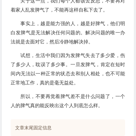
关于这一点，我们每个人都该去反思，不要再对
着家人乱发脾气了，不能再这样自私下去了。
事实上，越是能力强的人，越是好脾气，他们明
白发脾气是无法解决任何问题的。解决问题的唯一办
法就是去面对它，然后冷静地解决掉。
试想，生活中我们因为发脾气失去了多少爱，伤
了多少人，耽误了多少事。一旦发脾气，肯定在短时
间内无法以一种正常的状态去和别人相处，也不可能
正常地工作，真的是毫无益处。
所以，不要再觉着脾气差不是什么问题了，一个
人的脾气真的能反映出这个人到底怎么样。
文章末尾固定信息