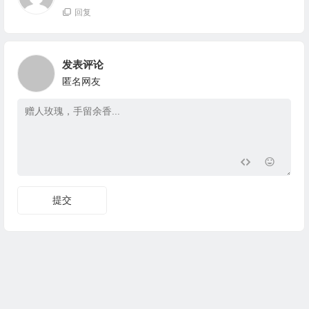
回复
发表评论
匿名网友
提交