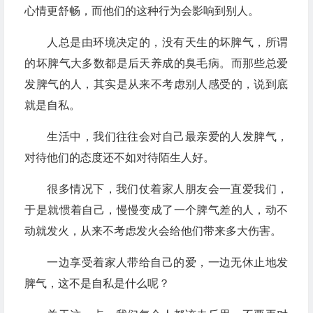
心情更舒畅，而他们的这种行为会影响到别人。
人总是由环境决定的，没有天生的坏脾气，所谓
的坏脾气大多数都是后天养成的臭毛病。而那些总爱
发脾气的人，其实是从来不考虑别人感受的，说到底
就是自私。
生活中，我们往往会对自己最亲爱的人发脾气，
对待他们的态度还不如对待陌生人好。
很多情况下，我们仗着家人朋友会一直爱我们，
于是就惯着自己，慢慢变成了一个脾气差的人，动不
动就发火，从来不考虑发火会给他们带来多大伤害。
一边享受着家人带给自己的爱，一边无休止地发
脾气，这不是自私是什么呢？