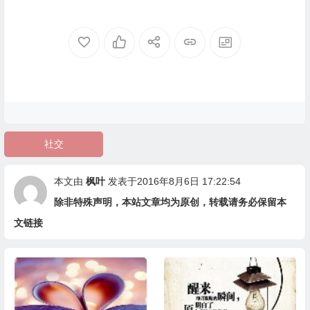
社交
本文由
枫叶
发表于2016年8月6日 17:22:54
除非特殊声明，本站文章均为原创，转载请务必保留本
文链接