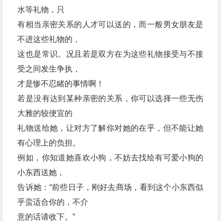
水等礼物，只
有相当亲密关系的人才可以送的，而一般男女朋友是
不进这些礼物的，
这也是常识。况且若是双方在为这些礼物接受与不接
受之间发生争执，
才是惨不忍睹的事情啊！
若是没有达到某种亲密的关系，你可以选择一些无伤
大雅的较便宜的
礼物送给她，让对方了解你对她的在乎，但不能让她
有心理上的负担。
例如，你知道她喜欢小狗，不妨去找绘有可爱小狗的
小东西送她，
告诉她：“前些日子，刚好去商场，看到这个小东西似
乎蛮适合你的，不介
意的话请收下。”