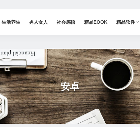
生活养生
男人女人
社会感悟
精品EOOK
精品软件
安卓