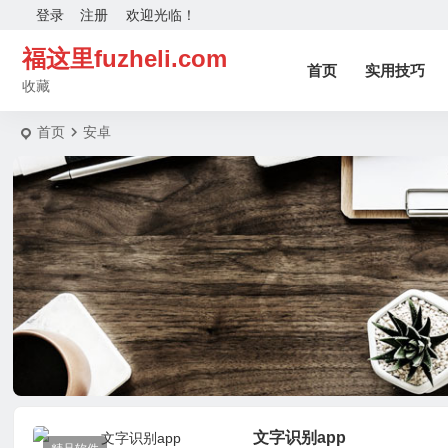
登录
注册
欢迎光临！
福这里fuzheli.com
首页
实用技巧
收藏
首页
安卓
文字识别app