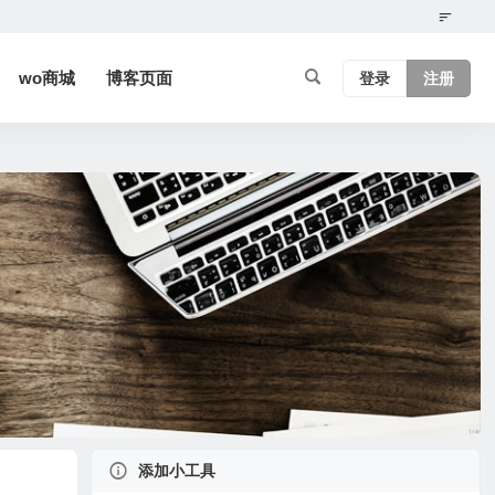
wo商城
博客页面
登录
注册
添加小工具