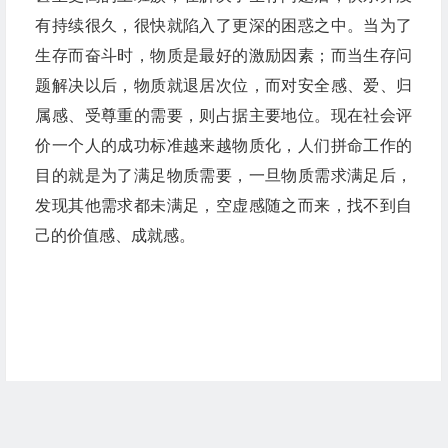
有持续很久，很快就陷入了更深的困惑之中。当为了
生存而奋斗时，物质是最好的激励因素；而当生存问
题解决以后，物质就退居次位，而对安全感、爱、归
属感、受尊重的需要，则占据主要地位。现在社会评
价一个人的成功标准越来越物质化，人们拼命工作的
目的就是为了满足物质需要，一旦物质需求满足后，
发现其他需求都未满足，空虚感随之而来，找不到自
己的价值感、成就感。