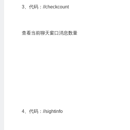
3、代码：//checkcount
查看当前聊天窗口消息数量
4、代码：//sightinfo