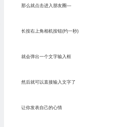
那么就点击进入朋友圈—
长按右上角相机按钮(约一秒)
就会弹出一个文字输入框
然后就可以直接输入文字了
让你发表自己的心情