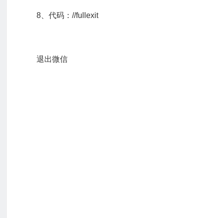
8、代码：//fullexit
退出微信