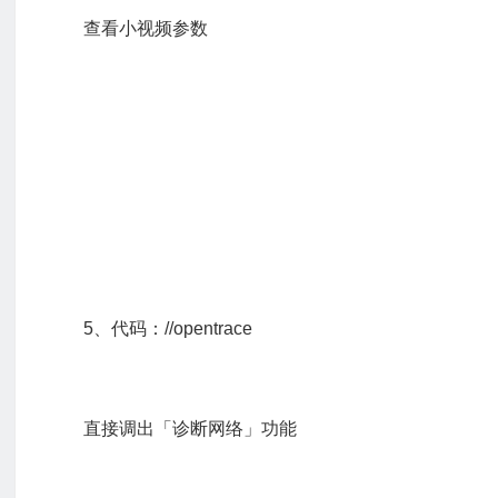
查看小视频参数
5、代码：//opentrace
直接调出「诊断网络」功能