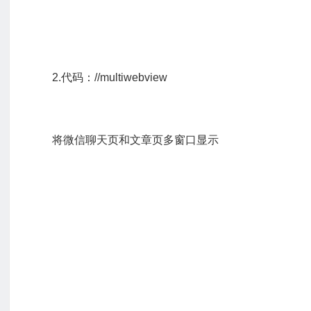
2.代码：//multiwebview
将微信聊天页和文章页多窗口显示