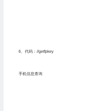
6、代码：//getfpkey
手机信息查询