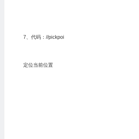
7、代码：//pickpoi
定位当前位置